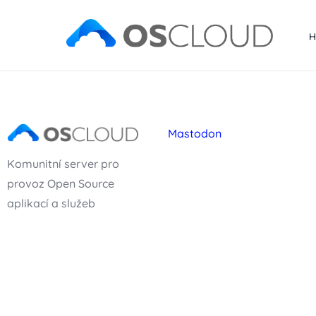
Mastodon
Komunitní server pro
provoz Open Source
aplikací a služeb