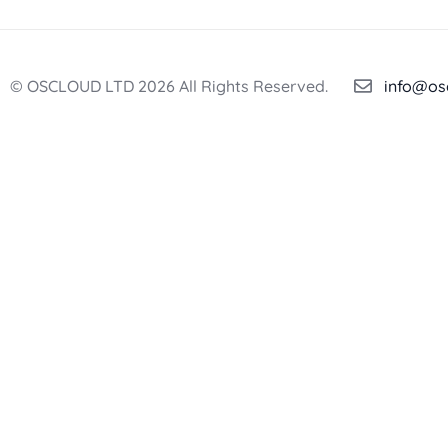
© OSCLOUD LTD 2026 All Rights Reserved.
info@os