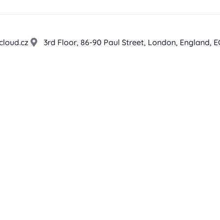
cloud.cz
3rd Floor, 86-90 Paul Street, London, England, 